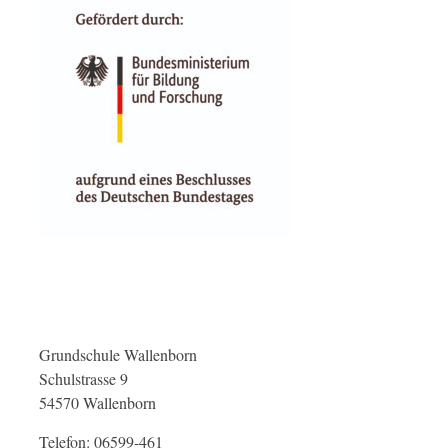
Grundschule Wallenborn
Schulstrasse 9
54570 Wallenborn
Telefon: 06599-461