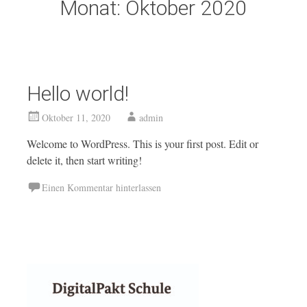
Monat:
Oktober 2020
Hello world!
Oktober 11, 2020
admin
Welcome to WordPress. This is your first post. Edit or
delete it, then start writing!
Einen Kommentar hinterlassen