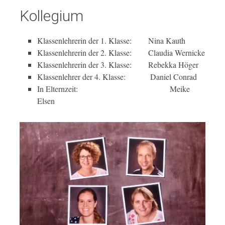
Kollegium
Klassenlehrerin der 1. Klasse: Nina Kauth
Klassenlehrerin der 2. Klasse: Claudia Wernicke
Klassenlehrerin der 3. Klasse: Rebekka Höger
Klassenlehrer der 4. Klasse: Daniel Conrad
In Elternzeit: Meike
Elsen