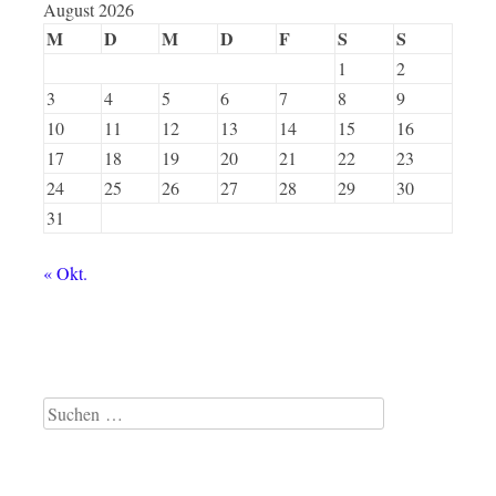
August 2026
M
D
M
D
F
S
S
1
2
3
4
5
6
7
8
9
10
11
12
13
14
15
16
17
18
19
20
21
22
23
24
25
26
27
28
29
30
31
« Okt.
Suche
nach: