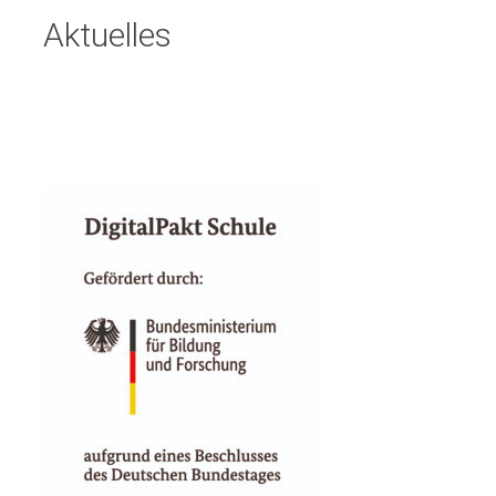
Aktuelles