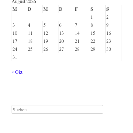
August 2026
M
D
M
D
F
S
S
1
2
3
4
5
6
7
8
9
10
11
12
13
14
15
16
17
18
19
20
21
22
23
24
25
26
27
28
29
30
31
« Okt.
Suche
nach: