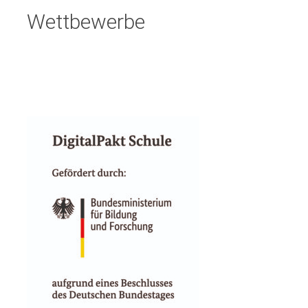
Wettbewerbe