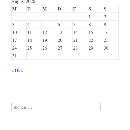
August 2026
M
D
M
D
F
S
S
1
2
3
4
5
6
7
8
9
10
11
12
13
14
15
16
17
18
19
20
21
22
23
24
25
26
27
28
29
30
31
« Okt.
Suche
nach: