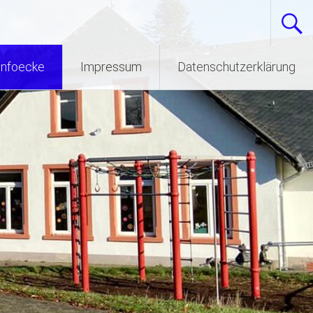
Infoecke
Impressum
Datenschutzerklärung