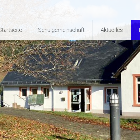
Startseite
Schulgemeinschaft
Aktuelles