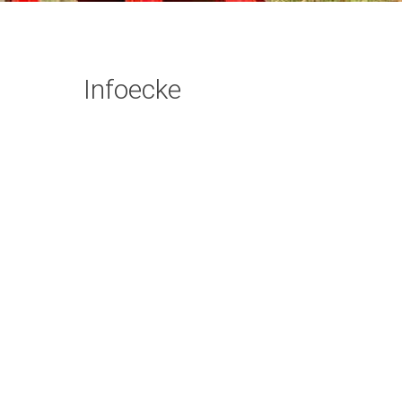
Infoecke